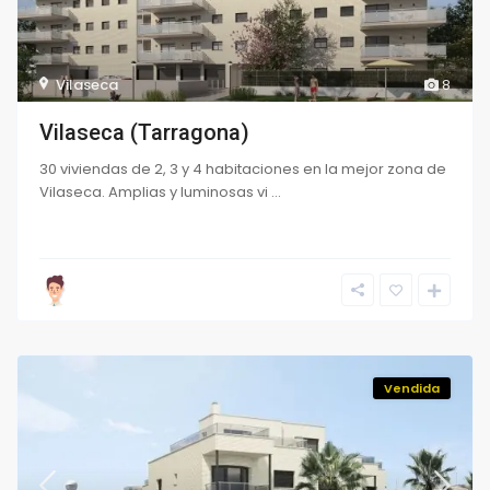
Vilaseca
8
Vilaseca (Tarragona)
30 viviendas de 2, 3 y 4 habitaciones en la mejor zona de
Vilaseca. Amplias y luminosas vi
...
Vendida