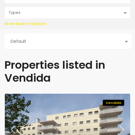
Types
More Search Options
Default
Properties listed in
Vendida
Vendida